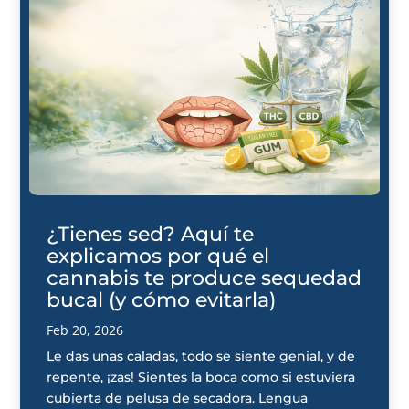
¿Tienes sed? Aquí te
explicamos por qué el
cannabis te produce sequedad
bucal (y cómo evitarla)
Feb 20, 2026
Le das unas caladas, todo se siente genial, y de
repente, ¡zas! Sientes la boca como si estuviera
cubierta de pelusa de secadora. Lengua