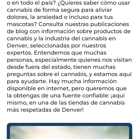
o en todo el país? ¿Quieres saber cómo usar
cannabis de forma segura para aliviar
dolores, la ansiedad o incluso para tus
mascotas? Consulta nuestras publicaciones
de blog con información sobre productos de
cannabis y la industria del cannabis en
Denver, seleccionadas por nuestros
expertos. Entendemos que muchas
personas, especialmente quienes nos visitan
desde fuera del estado, tienen muchas
preguntas sobre el cannabis, y estamos aquí
para ayudarte. Hay mucha información
disponible en internet, pero queremos que
la obtengas de una fuente confiable: ¡aquí
mismo, en una de las tiendas de cannabis
más respetadas de Denver!