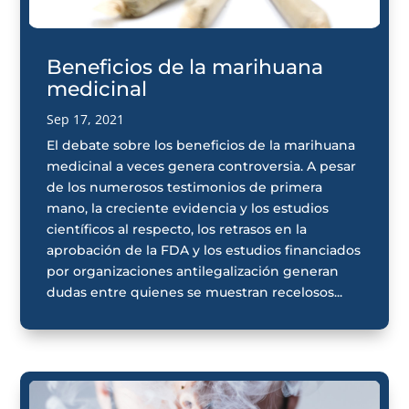
Beneficios de la marihuana
medicinal
Sep 17, 2021
El debate sobre los beneficios de la marihuana
medicinal a veces genera controversia. A pesar
de los numerosos testimonios de primera
mano, la creciente evidencia y los estudios
científicos al respecto, los retrasos en la
aprobación de la FDA y los estudios financiados
por organizaciones antilegalización generan
dudas entre quienes se muestran recelosos...