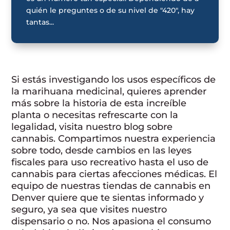
quién le preguntes o de su nivel de "420", hay
tantas...
Si estás investigando los usos específicos de
la marihuana medicinal, quieres aprender
más sobre la historia de esta increíble
planta o necesitas refrescarte con la
legalidad, visita nuestro blog sobre
cannabis. Compartimos nuestra experiencia
sobre todo, desde cambios en las leyes
fiscales para uso recreativo hasta el uso de
cannabis para ciertas afecciones médicas. El
equipo de nuestras tiendas de cannabis en
Denver quiere que te sientas informado y
seguro, ya sea que visites nuestro
dispensario o no. Nos apasiona el consumo