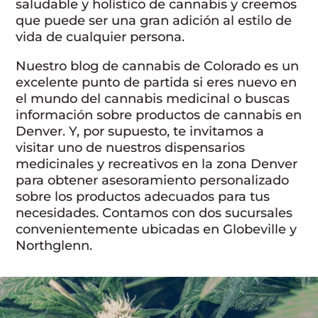
saludable y holístico de cannabis y creemos
que puede ser una gran adición al estilo de
vida de cualquier persona.
Nuestro blog de cannabis de Colorado es un
excelente punto de partida si eres nuevo en
el mundo del cannabis medicinal o buscas
información sobre productos de cannabis en
Denver. Y, por supuesto, te invitamos a
visitar uno de nuestros dispensarios
medicinales y recreativos en la zona Denver
para obtener asesoramiento personalizado
sobre los productos adecuados para tus
necesidades. Contamos con dos sucursales
convenientemente ubicadas en Globeville y
Northglenn.