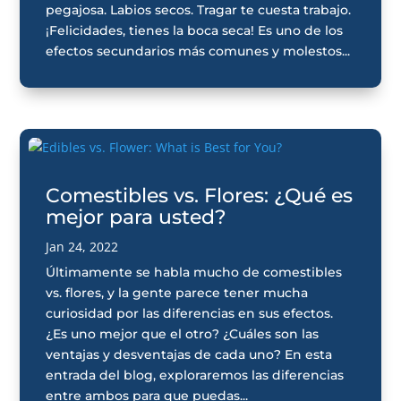
pegajosa. Labios secos. Tragar te cuesta trabajo.
¡Felicidades, tienes la boca seca! Es uno de los
efectos secundarios más comunes y molestos...
Comestibles vs. Flores: ¿Qué es
mejor para usted?
Jan 24, 2022
Últimamente se habla mucho de comestibles
vs. flores, y la gente parece tener mucha
curiosidad por las diferencias en sus efectos.
¿Es uno mejor que el otro? ¿Cuáles son las
ventajas y desventajas de cada uno? En esta
entrada del blog, exploraremos las diferencias
entre ambos para que puedas...