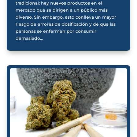
tradicional; hay nuevos productos en el
mercado que se dirigen a un público más
diverso. Sin embargo, esto conlleva un mayor
riesgo de errores de dosificación y de que las
personas se enfermen por consumir
demasiado...