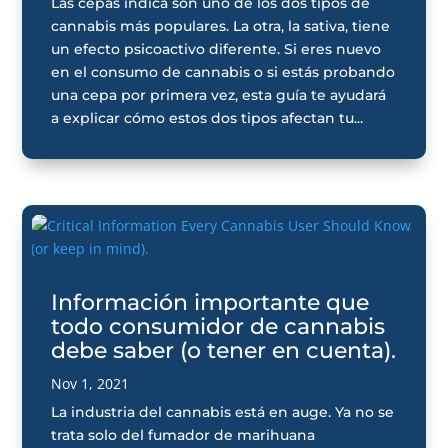
Las cepas índica son uno de los dos tipos de
cannabis más populares. La otra, la sativa, tiene
un efecto psicoactivo diferente. Si eres nuevo
en el consumo de cannabis o si estás probando
una cepa por primera vez, esta guía te ayudará
a explicar cómo estos dos tipos afectan tu...
Información importante que
todo consumidor de cannabis
debe saber (o tener en cuenta).
Nov 1, 2021
La industria del cannabis está en auge. Ya no se
trata solo del fumador de marihuana