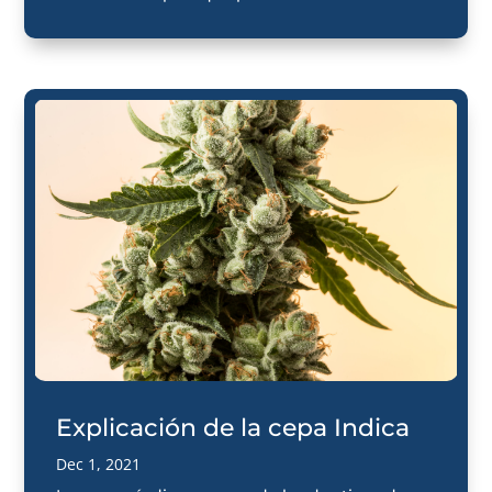
Explicación de la cepa Indica
Dec 1, 2021