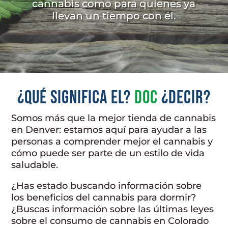
cannabis como para quienes ya
llevan un tiempo con él.
¿Qué significa el?
Doc
¿decir?
Somos más que la mejor tienda de cannabis
en Denver: estamos aquí para ayudar a las
personas a comprender mejor el cannabis y
cómo puede ser parte de un estilo de vida
saludable.
¿Has estado buscando información sobre
los beneficios del cannabis para dormir?
¿Buscas información sobre las últimas leyes
sobre el consumo de cannabis en Colorado